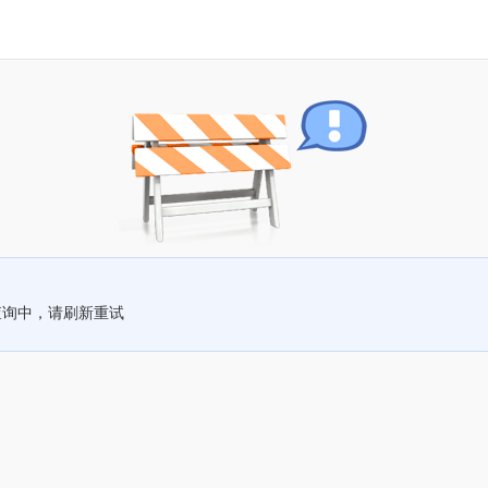
查询中，请刷新重试