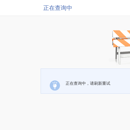
正在查询中
正在查询中，请刷新重试